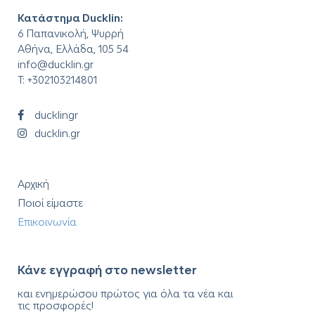
Κατάστημα Ducklin:
6 Παπανικολή, Ψυρρή
Αθήνα, Ελλάδα, 105 54
info@ducklin.gr
T:
+302103214801
ducklingr
ducklin.gr
Αρχική
Ποιοί είμαστε
Επικοινωνία
Κάνε εγγραφή στο newsletter
και ενημερώσου πρώτος για όλα τα νέα και
τις προσφορές!