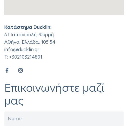
Κατάστημα Ducklin:
6 Παπανικολή, Ψυρρή
Αθήνα, Ελλάδα, 105 54
info@ducklin.gr
T:
+302103214801
Επικοινωνήστε μαζί
μας