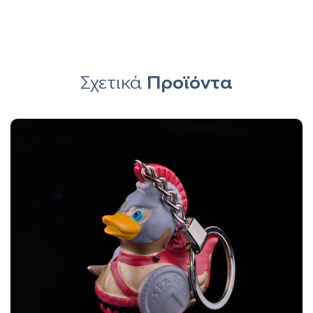
Σχετικά
Προϊόντα