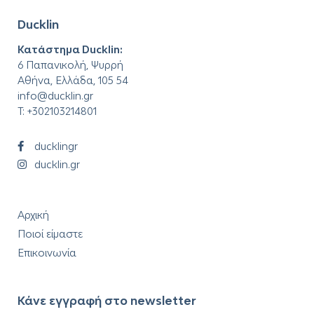
Ducklin
Κατάστημα Ducklin:
6 Παπανικολή, Ψυρρή
Αθήνα, Ελλάδα, 105 54
info@ducklin.gr
T:
+302103214801
ducklingr
ducklin.gr
Αρχική
Ποιοί είμαστε
Επικοινωνία
Κάνε εγγραφή στο newsletter