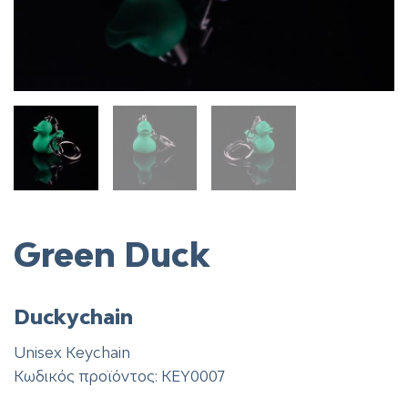
Green Duck
Duckychain
Unisex Keychain
Κωδικός προϊόντος: KEY0007