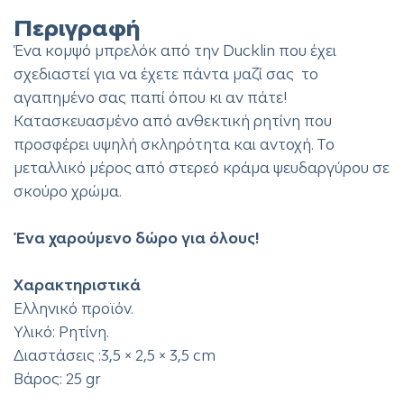
Περιγραφή
Ένα κομψό μπρελόκ από την Ducklin που έχει
σχεδιαστεί για να έχετε πάντα μαζί σας το
αγαπημένο σας παπί όπου κι αν πάτε!
Κατασκευασμένο από ανθεκτική ρητίνη που
προσφέρει υψηλή σκληρότητα και αντοχή. Το
μεταλλικό μέρος από στερεό κράμα ψευδαργύρου σε
σκούρο χρώμα.
Ένα χαρούμενο δώρο για όλους!
Χαρακτηριστικά
Ελληνικό προϊόν.
Υλικό: Ρητίνη.
Διαστάσεις :3,5 × 2,5 × 3,5 cm
Βάρος: 25 gr